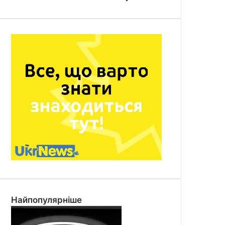
Найпопулярніше