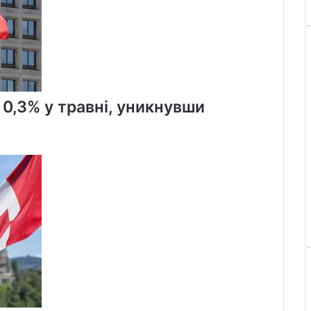
 0,3% у травні, уникнувши