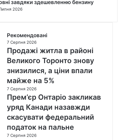
рвні завдяки здешевленню бензину
Липня 2026
Рекомендовані
7 Серпня 2026
Продажі житла в районі
Великого Торонто знову
знизилися, а ціни впали
майже на 5%
7 Серпня 2026
Прем’єр Онтаріо закликав
уряд Канади назавжди
скасувати федеральний
податок на пальне
7 Серпня 2026