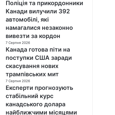
Поліція та прикордонники
Канади вилучили 392
автомобілі, які
намагалися незаконно
вивезти за кордон
7 Серпня 2026
Канада готова піти на
поступки США заради
скасування нових
трампівських мит
7 Серпня 2026
Експерти прогнозують
стабільний курс
канадського долара
найближчими місяцями