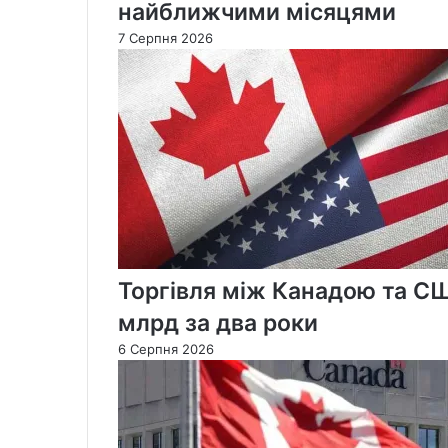
найближчими місяцями
7 Серпня 2026
Торгівля між Канадою та С
млрд за два роки
6 Серпня 2026