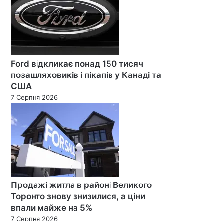
Ford відкликає понад 150 тисяч
позашляховиків і пікапів у Канаді та
США
7 Серпня 2026
Продажі житла в районі Великого
Торонто знову знизилися, а ціни
впали майже на 5%
7 Серпня 2026