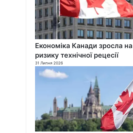
Економіка Канади зросла на
ризику технічної рецесії
31 Липня 2026