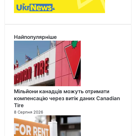
Найпопулярніше
Мільйони канадців можуть отримати
компенсацію через витік даних Canadian
Tire
8 Серпня 2026