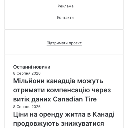
Реклама
Контакти
Підтримати проєкт
Останні новини
8 Серпня 2026
Мільйони канадців можуть
отримати компенсацію через
витік даних Canadian Tire
8 Серпня 2026
Ціни на оренду житла в Канаді
продовжують знижуватися