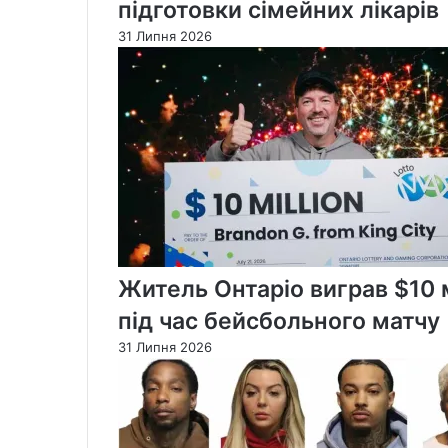
підготовки сімейних лікарів
31 Липня 2026
Житель Онтаріо виграв $10 м
під час бейсбольного матчу
31 Липня 2026