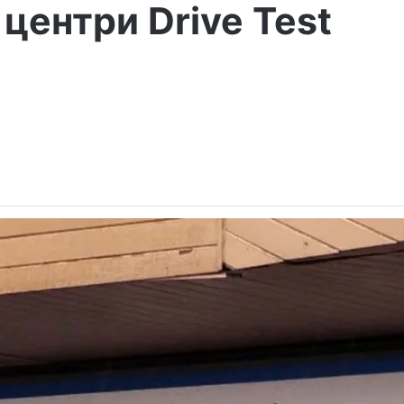
 центри Drive Test