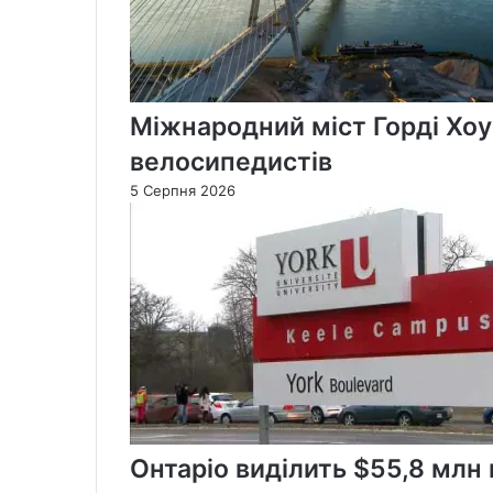
Міжнародний міст Горді Хоу
велосипедистів
5 Серпня 2026
Онтаріо виділить $55,8 млн