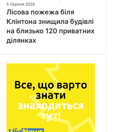
5 Серпня 2026
Лісова пожежа біля
Клінтона знищила будівлі
на близько 120 приватних
ділянках