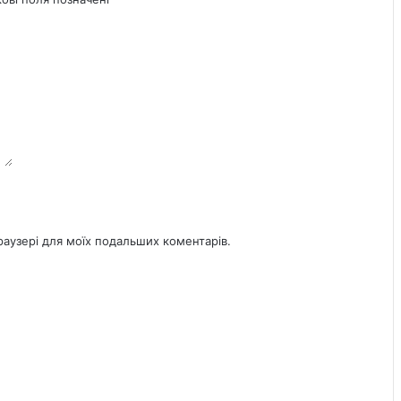
браузері для моїх подальших коментарів.