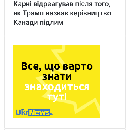
Карні відреагував після того,
як Трамп назвав керівництво
Канади підлим