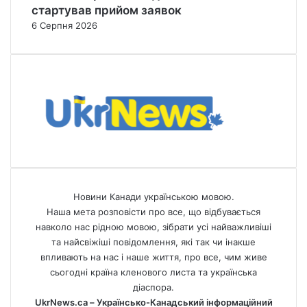
стартував прийом заявок
6 Серпня 2026
Новини Канади українською мовою.
Наша мета розповісти про все, що відбувається
навколо нас рідною мовою, зібрати усі найважливіші
та найсвіжіші повідомлення, які так чи інакше
впливають на нас і наше життя, про все, чим живе
сьогодні країна кленового листа та українська
діаспора.
UkrNews.ca – Українсько-Канадський інформаційний