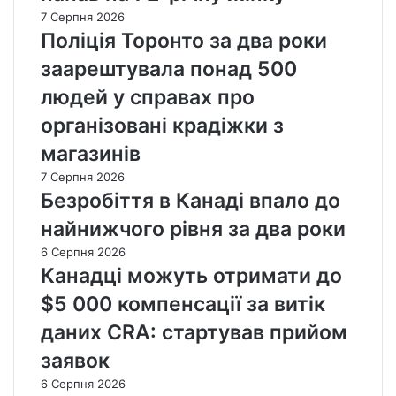
7 Серпня 2026
Поліція Торонто за два роки
заарештувала понад 500
людей у справах про
організовані крадіжки з
магазинів
7 Серпня 2026
Безробіття в Канаді впало до
найнижчого рівня за два роки
6 Серпня 2026
Канадці можуть отримати до
$5 000 компенсації за витік
даних CRA: стартував прийом
заявок
6 Серпня 2026