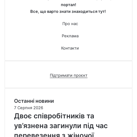
портал!
Все, що варто знати знаходиться тут!
Про нас
Реклама
Контакти
Підтримати проєкт
Останні новини
7 Серпня 2026
Двоє співробітників та
ув’язнена загинули під час
перевезення з жіночої