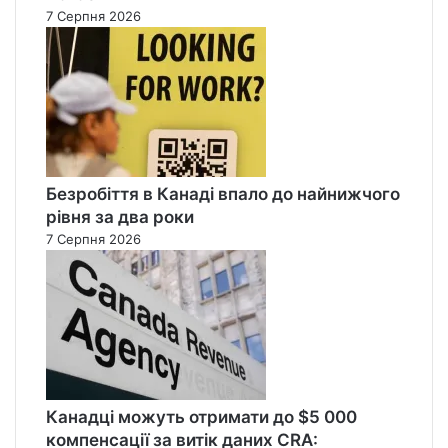
7 Серпня 2026
Безробіття в Канаді впало до найнижчого
рівня за два роки
7 Серпня 2026
Канадці можуть отримати до $5 000
компенсації за витік даних CRA: