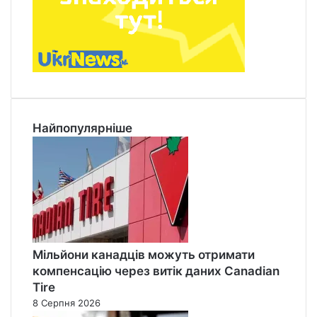
Найпопулярніше
Мільйони канадців можуть отримати
компенсацію через витік даних Canadian
Tire
8 Серпня 2026