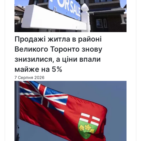
Продажі житла в районі
Великого Торонто знову
знизилися, а ціни впали
майже на 5%
7 Серпня 2026