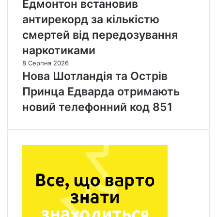
Едмонтон встановив
антирекорд за кількістю
смертей від передозування
наркотиками
8 Серпня 2026
Нова Шотландія та Острів
Принца Едварда отримають
новий телефонний код 851