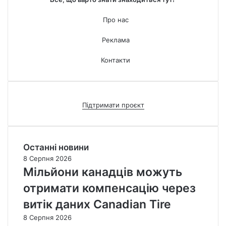
Про нас
Реклама
Контакти
Підтримати проєкт
Останні новини
8 Серпня 2026
Мільйони канадців можуть
отримати компенсацію через
витік даних Canadian Tire
8 Серпня 2026