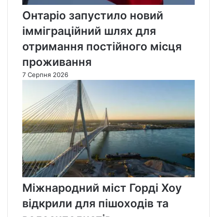
Онтаріо запустило новий
імміграційний шлях для
отримання постійного місця
проживання
7 Серпня 2026
Міжнародний міст Горді Хоу
відкрили для пішоходів та