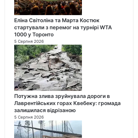
Еліна Світоліна та Марта Костюк
стартували з перемог на турнірі WTA
1000 у Торонто
5 Серпня 2026
Потужна злива зруйнувала дороги в
Лаврентійських горах Квебеку: громада
залишилася відрізаною
5 Серпня 2026