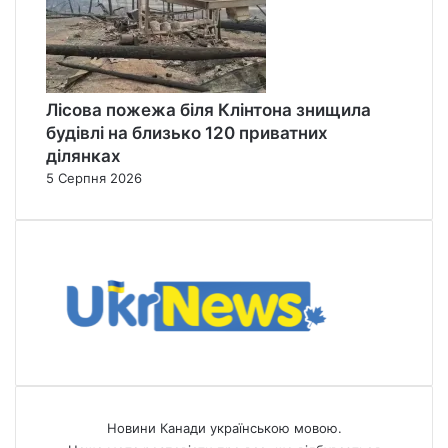
Лісова пожежа біля Клінтона знищила
будівлі на близько 120 приватних
ділянках
5 Серпня 2026
Новини Канади українською мовою.