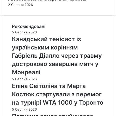
2 Серпня 2026
Рекомендовані
5 Серпня 2026
Канадський тенісист із
українським корінням
Габріель Діалло через травму
достроково завершив матч у
Монреалі
5 Серпня 2026
Еліна Світоліна та Марта
Костюк стартували з перемог
на турнірі WTA 1000 у Торонто
5 Серпня 2026