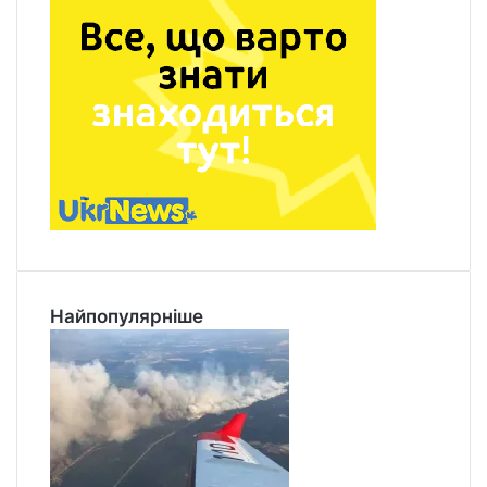
Найпопулярніше