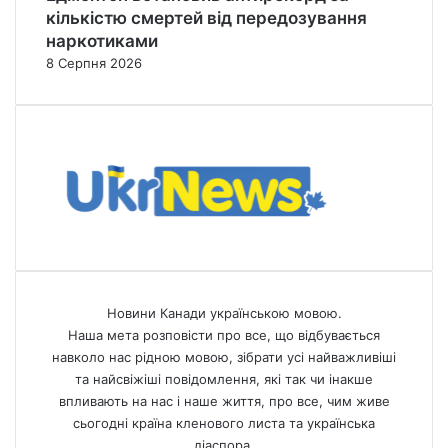
кількістю смертей від передозування
наркотиками
8 Серпня 2026
Новини Канади українською мовою.
Наша мета розповісти про все, що відбувається
навколо нас рідною мовою, зібрати усі найважливіші
та найсвіжіші повідомлення, які так чи інакше
впливають на нас і наше життя, про все, чим живе
сьогодні країна кленового листа та українська
діаспора.