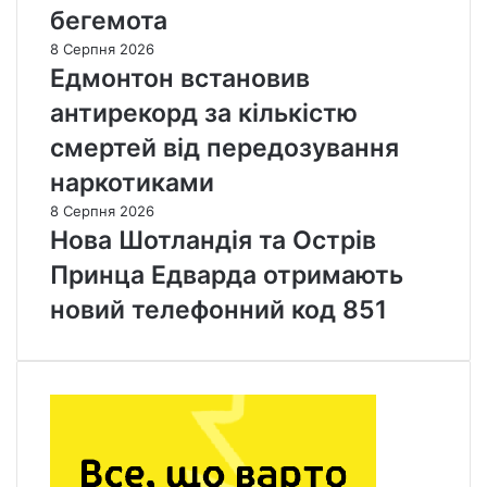
бегемота
8 Серпня 2026
Едмонтон встановив
антирекорд за кількістю
смертей від передозування
наркотиками
8 Серпня 2026
Нова Шотландія та Острів
Принца Едварда отримають
новий телефонний код 851