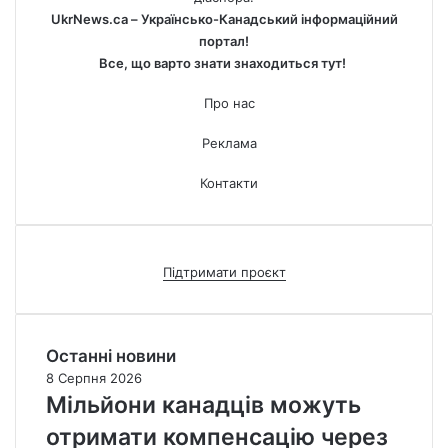
UkrNews.ca – Українсько-Канадський інформаційний
портал!
Все, що варто знати знаходиться тут!
Про нас
Реклама
Контакти
Підтримати проєкт
Останні новини
8 Серпня 2026
Мільйони канадців можуть
отримати компенсацію через