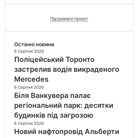
Підтримати проєкт
Останні новини
6 Серпня 2026
Поліцейський Торонто
застрелив водія викраденого
Mercedes
6 Серпня 2026
Біля Ванкувера палає
регіональний парк: десятки
будинків під загрозою
6 Серпня 2026
Новий нафтопровід Альберти