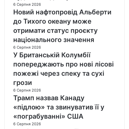
6 Серпня 2026
Новий нафтопровід Альберти
до Тихого океану може
отримати статус проєкту
національного значення
6 Серпня 2026
У Британській Колумбії
попереджають про нові лісові
пожежі через спеку та сухі
грози
6 Серпня 2026
Трамп назвав Канаду
«підлою» та звинуватив її у
«пограбуванні» США
6 Серпня 2026