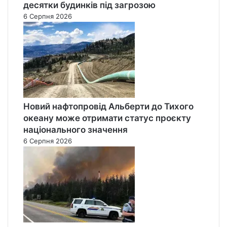
десятки будинків під загрозою
6 Серпня 2026
Новий нафтопровід Альберти до Тихого
океану може отримати статус проєкту
національного значення
6 Серпня 2026