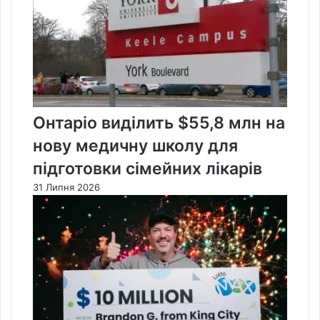
Онтаріо виділить $55,8 млн на
нову медичну школу для
підготовки сімейних лікарів
31 Липня 2026