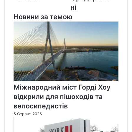
ні
Новини за темою
Міжнародний міст Горді Хоу
відкрили для пішоходів та
велосипедистів
5 Серпня 2026