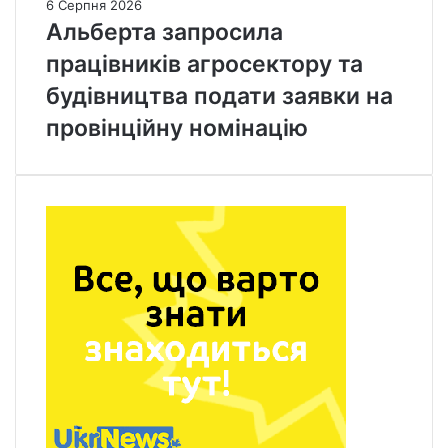
6 Серпня 2026
Альберта запросила
працівників агросектору та
будівництва подати заявки на
провінційну номінацію