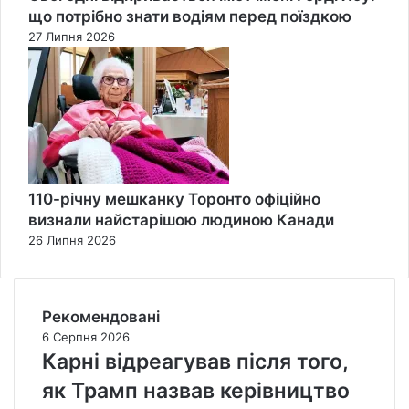
що потрібно знати водіям перед поїздкою
27 Липня 2026
110-річну мешканку Торонто офіційно
визнали найстарішою людиною Канади
26 Липня 2026
Рекомендовані
6 Серпня 2026
Карні відреагував після того,
як Трамп назвав керівництво