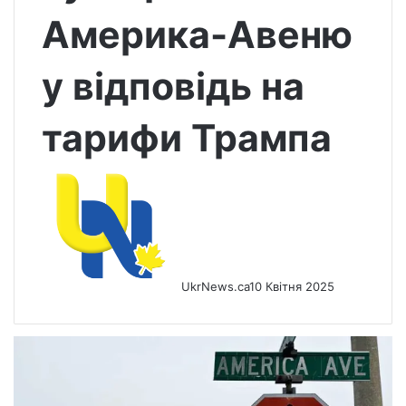
Америка-Авеню
у відповідь на
тарифи Трампа
UkrNews.ca
10 Квітня 2025