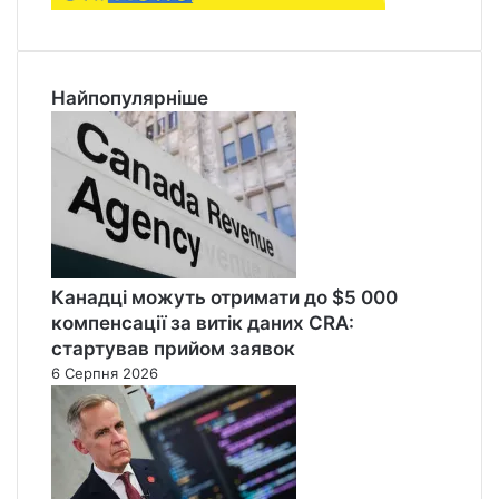
Найпопулярніше
Канадці можуть отримати до $5 000
компенсації за витік даних CRA:
стартував прийом заявок
6 Серпня 2026