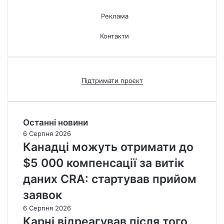
Реклама
Контакти
Підтримати проєкт
Останні новини
6 Серпня 2026
Канадці можуть отримати до
$5 000 компенсації за витік
даних CRA: стартував прийом
заявок
6 Серпня 2026
Карні відреагував після того,