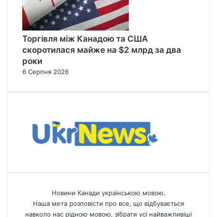
Торгівля між Канадою та США
скоротилася майже на $2 млрд за два
роки
6 Серпня 2026
Новини Канади українською мовою.
Наша мета розповісти про все, що відбувається
навколо нас рідною мовою, зібрати усі найважливіші