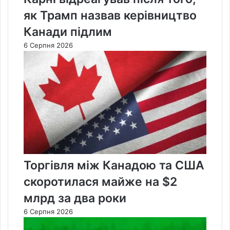
як Трамп назвав керівництво
Канади підлим
6 Серпня 2026
Торгівля між Канадою та США
скоротилася майже на $2
млрд за два роки
6 Серпня 2026