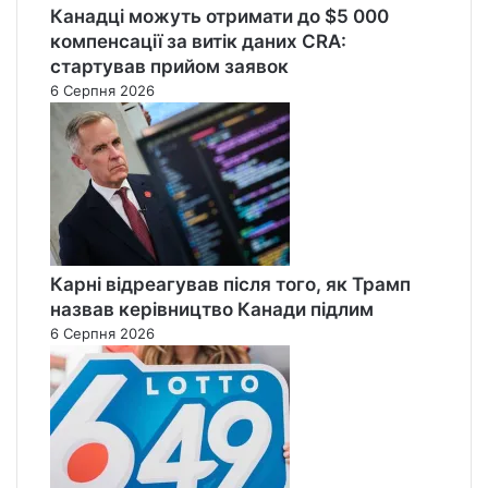
Канадці можуть отримати до $5 000
компенсації за витік даних CRA:
стартував прийом заявок
6 Серпня 2026
Карні відреагував після того, як Трамп
назвав керівництво Канади підлим
6 Серпня 2026