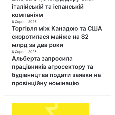
італійській та іспанській
компаніям
6 Серпня 2026
Торгівля між Канадою та США
скоротилася майже на $2
млрд за два роки
6 Серпня 2026
Альберта запросила
працівників агросектору та
будівництва подати заявки на
провінційну номінацію