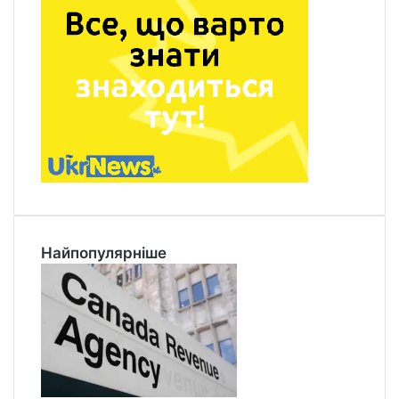
Найпопулярніше