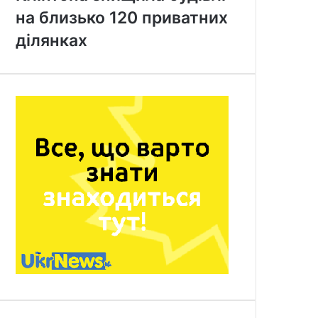
на близько 120 приватних
ділянках