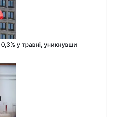
 0,3% у травні, уникнувши