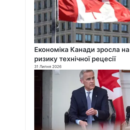
Економіка Канади зросла на
ризику технічної рецесії
31 Липня 2026