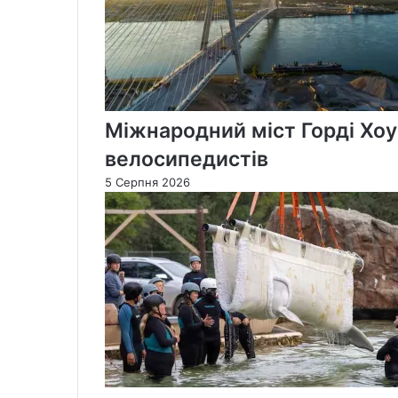
Міжнародний міст Горді Хоу
велосипедистів
5 Серпня 2026