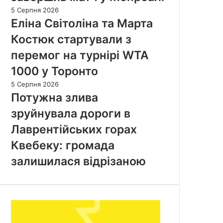
5 Серпня 2026
Еліна Світоліна та Марта
Костюк стартували з
перемог на турнірі WTA
1000 у Торонто
5 Серпня 2026
Потужна злива
зруйнувала дороги в
Лаврентійських горах
Квебеку: громада
залишилася відрізаною