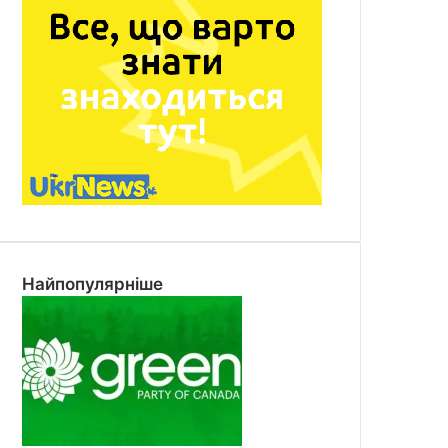
Найпопулярніше