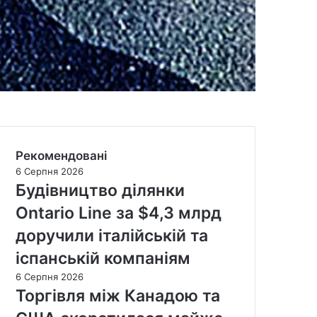
Рекомендовані
6 Серпня 2026
Будівництво ділянки
Ontario Line за $4,3 млрд
доручили італійській та
іспанській компаніям
6 Серпня 2026
Торгівля між Канадою та