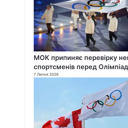
МОК припиняє перевірку не
спортсменів перед Олімпіа
7 Липня 2026