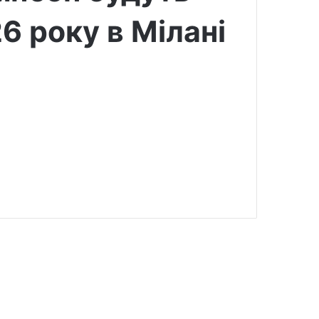
6 року в Мілані