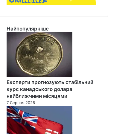
Найпопулярніше
Експерти прогнозують стабільний
курс канадського долара
найближчими місяцями
7 Серпня 2026