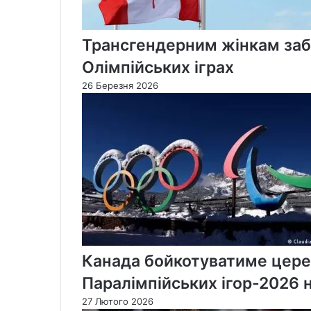
Трансгендерним жінкам заб
Олімпійських іграх
26 Березня 2026
Канада бойкотуватиме цере
Паралімпійських ігор-2026 н
27 Лютого 2026