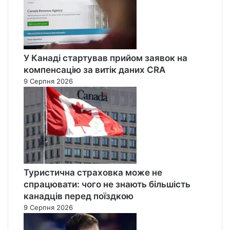
У Канаді стартував прийом заявок на
компенсацію за витік даних CRA
9 Серпня 2026
Туристична страховка може не
спрацювати: чого не знають більшість
канадців перед поїздкою
9 Серпня 2026