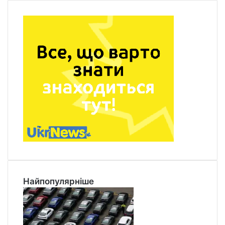
Найпопулярніше