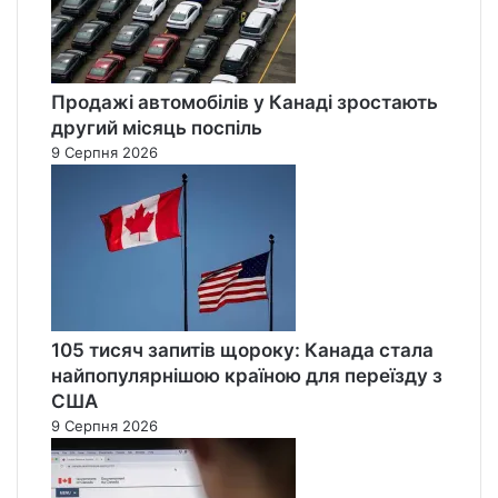
Продажі автомобілів у Канаді зростають
другий місяць поспіль
9 Серпня 2026
105 тисяч запитів щороку: Канада стала
найпопулярнішою країною для переїзду з
США
9 Серпня 2026