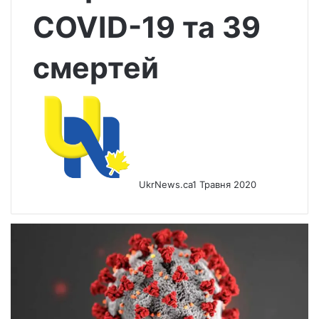
COVID-19 та 39
смертей
UkrNews.ca
1 Травня 2020