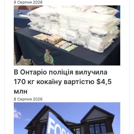
9 Серпня 2026
В Онтаріо поліція вилучила
170 кг кокаїну вартістю $4,5
млн
8 Серпня 2026