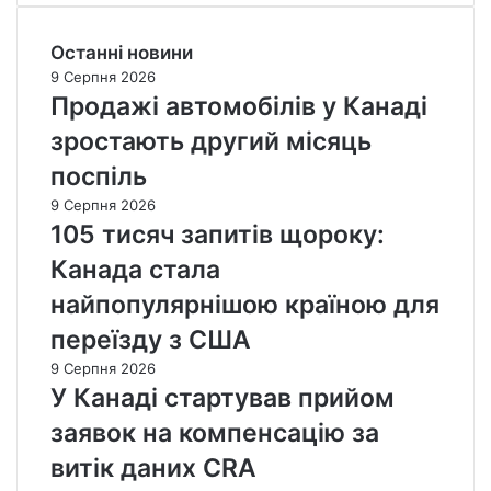
Останні новини
9 Серпня 2026
Продажі автомобілів у Канаді
зростають другий місяць
поспіль
9 Серпня 2026
105 тисяч запитів щороку:
Канада стала
найпопулярнішою країною для
переїзду з США
9 Серпня 2026
У Канаді стартував прийом
заявок на компенсацію за
витік даних CRA