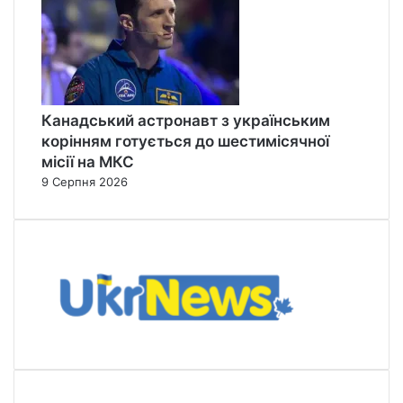
Канадський астронавт з українським
корінням готується до шестимісячної
місії на МКС
9 Серпня 2026