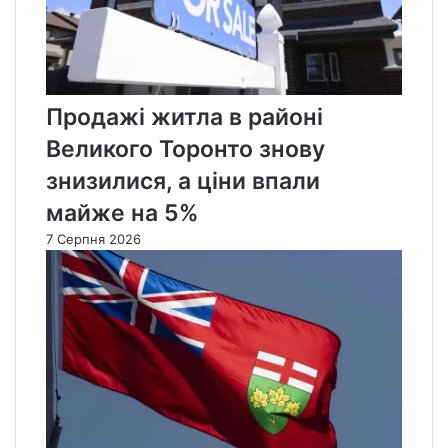
Продажі житла в районі
Великого Торонто знову
знизилися, а ціни впали
майже на 5%
7 Серпня 2026