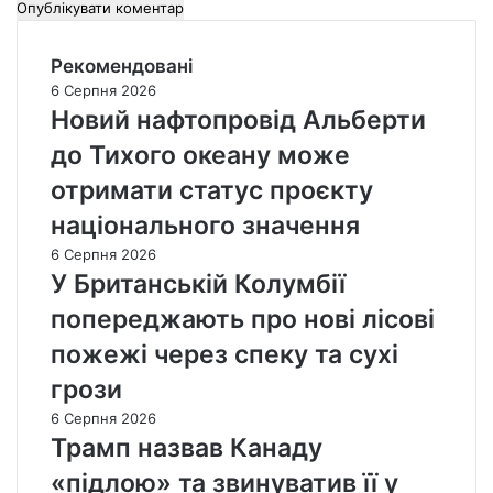
Рекомендовані
6 Серпня 2026
Новий нафтопровід Альберти
до Тихого океану може
отримати статус проєкту
національного значення
6 Серпня 2026
У Британській Колумбії
попереджають про нові лісові
пожежі через спеку та сухі
грози
6 Серпня 2026
Трамп назвав Канаду
«підлою» та звинуватив її у