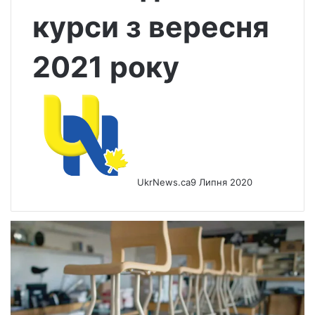
курси з вересня
2021 року
UkrNews.ca
9 Липня 2020