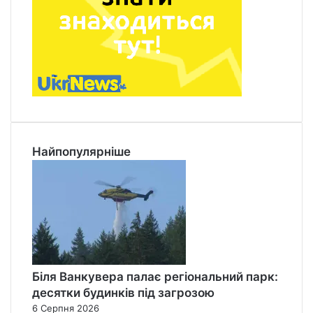
Найпопулярніше
Біля Ванкувера палає регіональний парк:
десятки будинків під загрозою
6 Серпня 2026