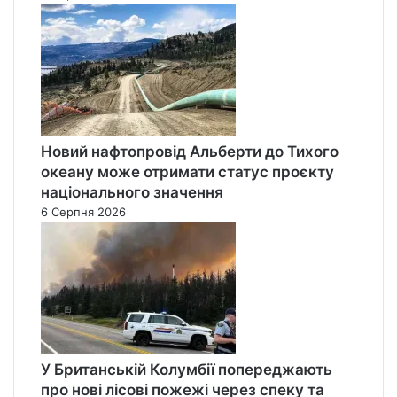
Новий нафтопровід Альберти до Тихого
океану може отримати статус проєкту
національного значення
6 Серпня 2026
У Британській Колумбії попереджають
про нові лісові пожежі через спеку та