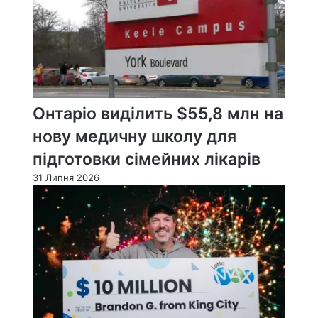
Онтаріо виділить $55,8 млн на
нову медичну школу для
підготовки сімейних лікарів
31 Липня 2026