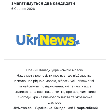
змагатимуться два кандидати
6 Серпня 2026
Новини Канади українською мовою.
Наша мета розповісти про все, що відбувається
навколо нас рідною мовою, зібрати усі найважливіші
та найсвіжіші повідомлення, які так чи інакше
впливають на нас і наше життя, про все, чим живе
сьогодні країна кленового листа та українська
діаспора.
UkrNews.ca – Українсько-Канадський інформаційний