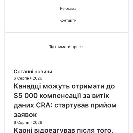
Реклама
Контакти
Підтримати проєкт
Останні новини
6 Серпня 2026
Канадці можуть отримати до
$5 000 компенсації за витік
даних CRA: стартував прийом
заявок
6 Серпня 2026
Карні відреагував після того,