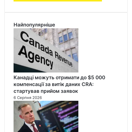
Найпопулярніше
Канадці можуть отримати до $5 000
компенсації за витік даних CRA:
стартував прийом заявок
6 Серпня 2026