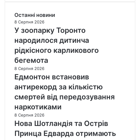
Останні новини
8 Серпня 2026
У зоопарку Торонто
народилося дитинча
рідкісного карликового
бегемота
8 Серпня 2026
Едмонтон встановив
антирекорд за кількістю
смертей від передозування
наркотиками
8 Серпня 2026
Нова Шотландія та Острів
Принца Едварда отримають