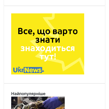
Найпопулярніше