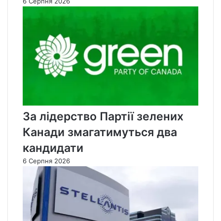
6 Серпня 2026
За лідерство Партії зелених
Канади змагатимуться два
кандидати
6 Серпня 2026