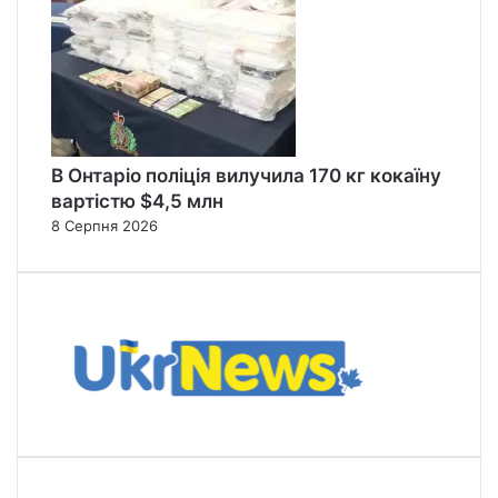
В Онтаріо поліція вилучила 170 кг кокаїну
вартістю $4,5 млн
8 Серпня 2026