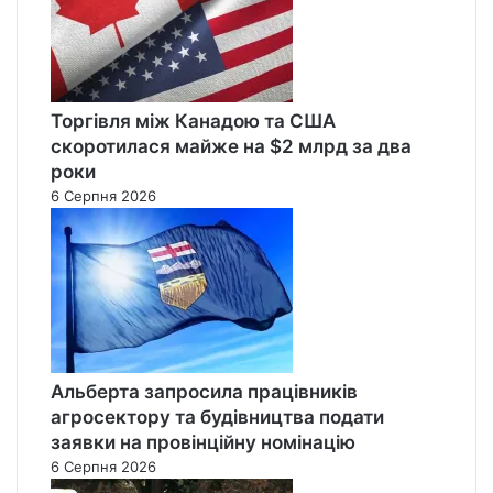
Торгівля між Канадою та США
скоротилася майже на $2 млрд за два
роки
6 Серпня 2026
Альберта запросила працівників
агросектору та будівництва подати
заявки на провінційну номінацію
6 Серпня 2026