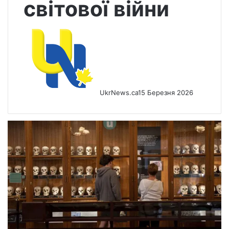
світової війни
UkrNews.ca
15 Березня 2026