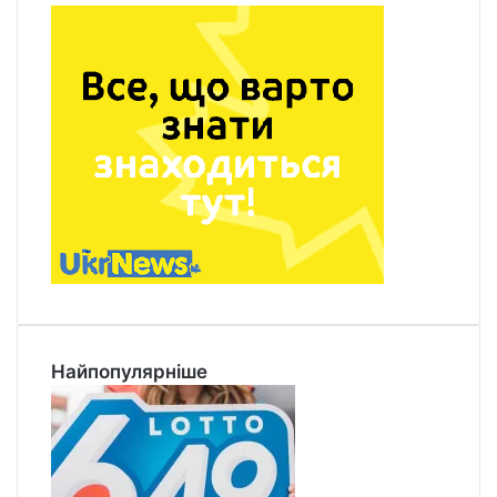
Найпопулярніше