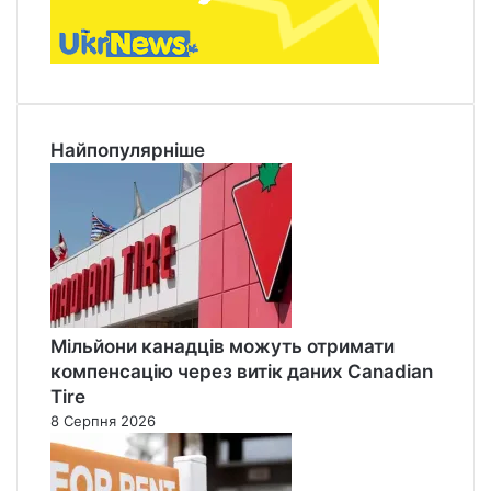
Найпопулярніше
Мільйони канадців можуть отримати
компенсацію через витік даних Canadian
Tire
8 Серпня 2026