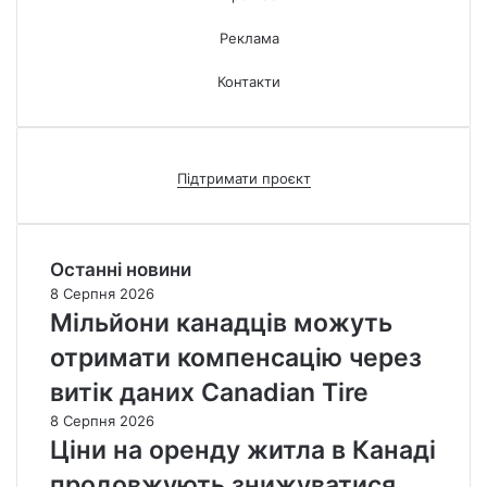
Реклама
Контакти
Підтримати проєкт
Останні новини
8 Серпня 2026
Мільйони канадців можуть
отримати компенсацію через
витік даних Canadian Tire
8 Серпня 2026
Ціни на оренду житла в Канаді
продовжують знижуватися