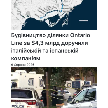
Будівництво ділянки Ontario
Line за $4,3 млрд доручили
італійській та іспанській
компаніям
6 Серпня 2026