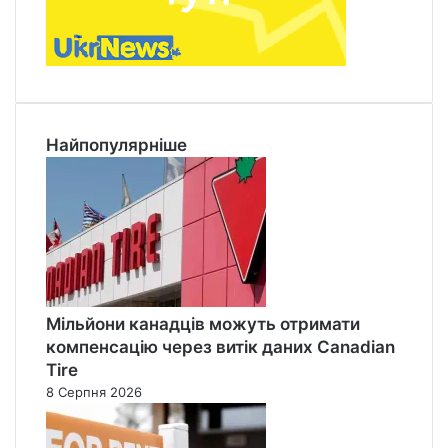
Найпопулярніше
Мільйони канадців можуть отримати
компенсацію через витік даних Canadian
Tire
8 Серпня 2026