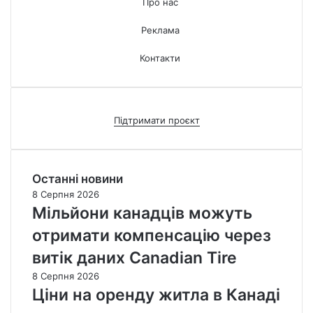
Про нас
Реклама
Контакти
Підтримати проєкт
Останні новини
8 Серпня 2026
Мільйони канадців можуть
отримати компенсацію через
витік даних Canadian Tire
8 Серпня 2026
Ціни на оренду житла в Канаді