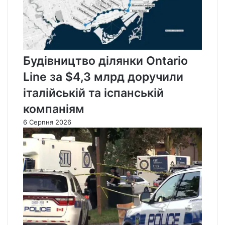
Будівництво ділянки Ontario
Line за $4,3 млрд доручили
італійській та іспанській
компаніям
6 Серпня 2026