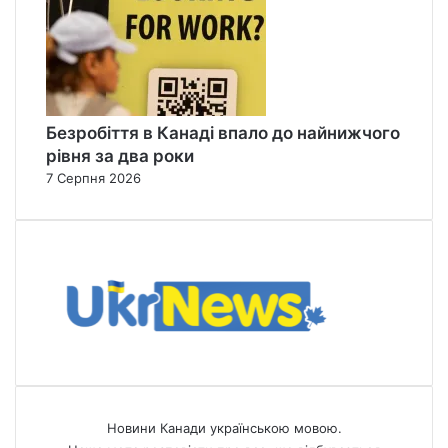
Безробіття в Канаді впало до найнижчого
рівня за два роки
7 Серпня 2026
Новини Канади українською мовою.