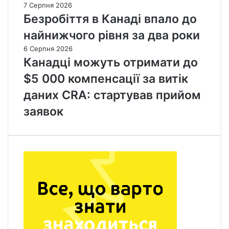
7 Серпня 2026
Безробіття в Канаді впало до
найнижчого рівня за два роки
6 Серпня 2026
Канадці можуть отримати до
$5 000 компенсації за витік
даних CRA: стартував прийом
заявок