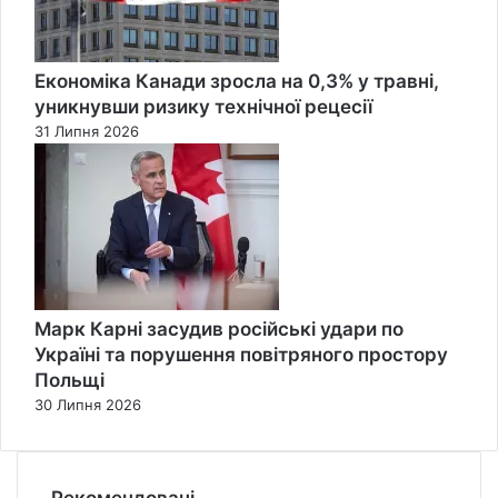
Економіка Канади зросла на 0,3% у травні,
уникнувши ризику технічної рецесії
31 Липня 2026
Марк Карні засудив російські удари по
Україні та порушення повітряного простору
Польщі
30 Липня 2026