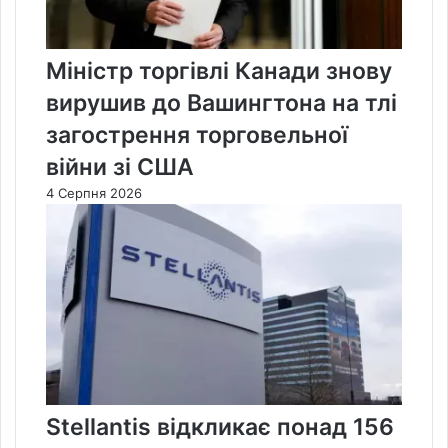
Міністр торгівлі Канади знову
вирушив до Вашингтона на тлі
загострення торговельної
війни зі США
4 Серпня 2026
Stellantis відкликає понад 156