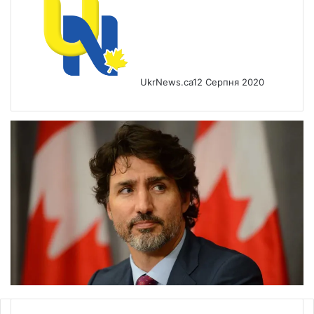
UkrNews.ca
12 Серпня 2020