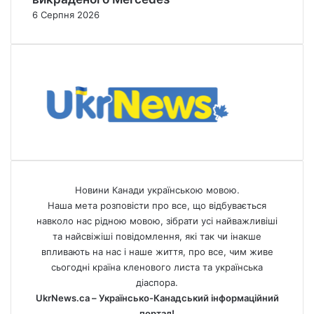
6 Серпня 2026
Новини Канади українською мовою.
Наша мета розповісти про все, що відбувається
навколо нас рідною мовою, зібрати усі найважливіші
та найсвіжіші повідомлення, які так чи інакше
впливають на нас і наше життя, про все, чим живе
сьогодні країна кленового листа та українська
діаспора.
UkrNews.ca – Українсько-Канадський інформаційний
портал!