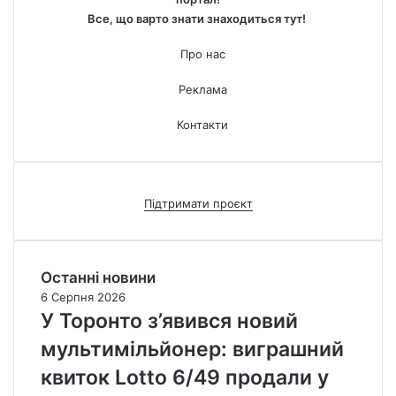
Все, що варто знати знаходиться тут!
Про нас
Реклама
Контакти
Підтримати проєкт
Останні новини
6 Серпня 2026
У Торонто з’явився новий
мультимільйонер: виграшний
квиток Lotto 6/49 продали у