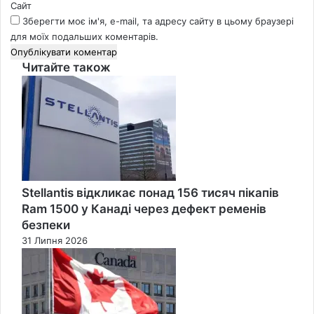
Сайт
Зберегти моє ім'я, e-mail, та адресу сайту в цьому браузері
для моїх подальших коментарів.
Читайте також
Close
Stellantis відкликає понад 156 тисяч пікапів
Ram 1500 у Канаді через дефект ременів
безпеки
31 Липня 2026