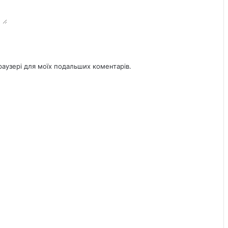
браузері для моїх подальших коментарів.