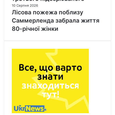
10 Серпня 2026
Лісова пожежа поблизу
Саммерленда забрала життя
80-річної жінки