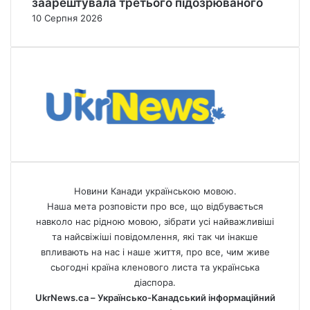
заарештувала третього підозрюваного
10 Серпня 2026
Новини Канади українською мовою.
Наша мета розповісти про все, що відбувається
навколо нас рідною мовою, зібрати усі найважливіші
та найсвіжіші повідомлення, які так чи інакше
впливають на нас і наше життя, про все, чим живе
сьогодні країна кленового листа та українська
діаспора.
UkrNews.ca – Українсько-Канадський інформаційний