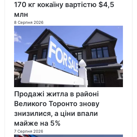
170 кг кокаїну вартістю $4,5
млн
8 Серпня 2026
Продажі житла в районі
Великого Торонто знову
знизилися, а ціни впали
майже на 5%
7 Серпня 2026