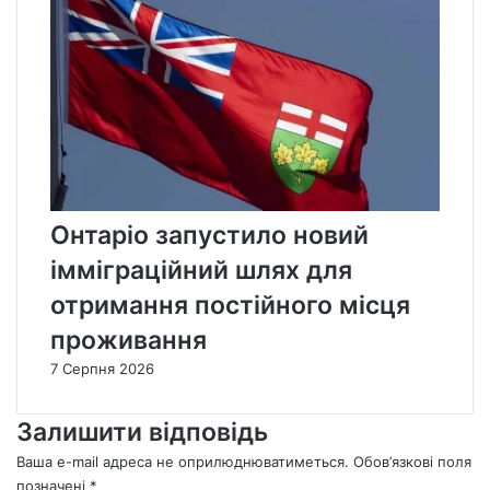
Онтаріо запустило новий
імміграційний шлях для
отримання постійного місця
проживання
7 Серпня 2026
Залишити відповідь
Ваша e-mail адреса не оприлюднюватиметься.
Обов’язкові поля
позначені
*