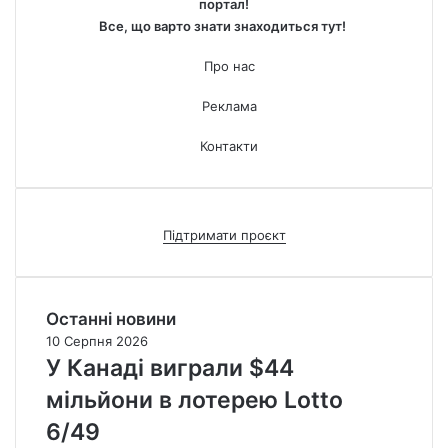
портал!
Все, що варто знати знаходиться тут!
Про нас
Реклама
Контакти
Підтримати проєкт
Останні новини
10 Серпня 2026
У Канаді виграли $44
мільйони в лотерею Lotto
6/49