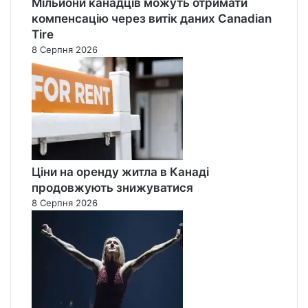
Мільйони канадців можуть отримати
компенсацію через витік даних Canadian
Tire
8 Серпня 2026
Ціни на оренду житла в Канаді
продовжують знижуватися
8 Серпня 2026