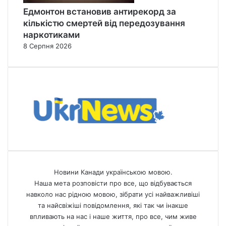
Едмонтон встановив антирекорд за
кількістю смертей від передозування
наркотиками
8 Серпня 2026
Новини Канади українською мовою.
Наша мета розповісти про все, що відбувається
навколо нас рідною мовою, зібрати усі найважливіші
та найсвіжіші повідомлення, які так чи інакше
впливають на нас і наше життя, про все, чим живе