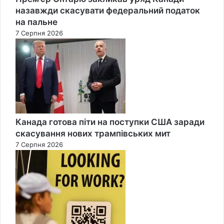
назавжди скасувати федеральний податок
на пальне
7 Серпня 2026
Канада готова піти на поступки США заради
скасування нових трампівських мит
7 Серпня 2026