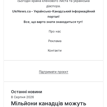
сьогодні країна кленового листа та українська
діаспора.
UkrNews.ca – Українсько-Канадський інформаційний
портал!
Все, що варто знати знаходиться тут!
Про нас
Реклама
Контакти
Підтримати проєкт
Останні новини
8 Серпня 2026
Мільйони канадців можуть