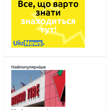
Найпопулярніше