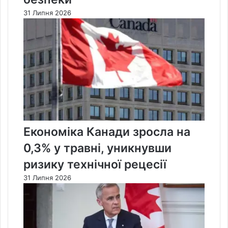
31 Липня 2026
Економіка Канади зросла на
0,3% у травні, уникнувши
ризику технічної рецесії
31 Липня 2026