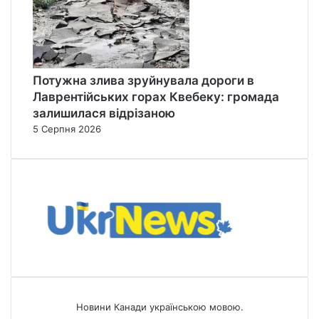
Потужна злива зруйнувала дороги в
Лаврентійських горах Квебеку: громада
залишилася відрізаною
5 Серпня 2026
Новини Канади українською мовою.