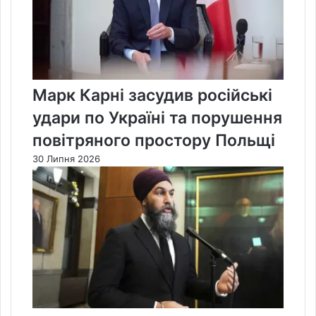
Марк Карні засудив російські
удари по Україні та порушення
повітряного простору Польщі
30 Липня 2026