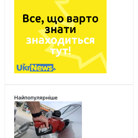
Найпопулярніше