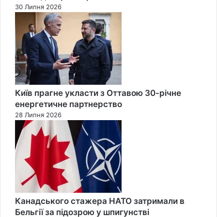
30 Липня 2026
Київ прагне укласти з Оттавою 30-річне
енергетичне партнерство
28 Липня 2026
Канадського стажера НАТО затримали в
Бельгії за підозрою у шпигунстві