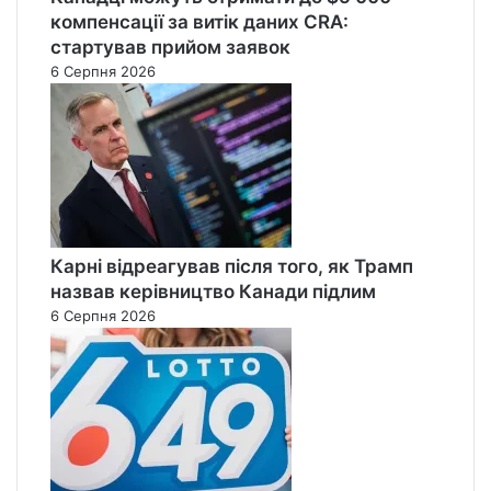
компенсації за витік даних CRA:
стартував прийом заявок
6 Серпня 2026
Карні відреагував після того, як Трамп
назвав керівництво Канади підлим
6 Серпня 2026