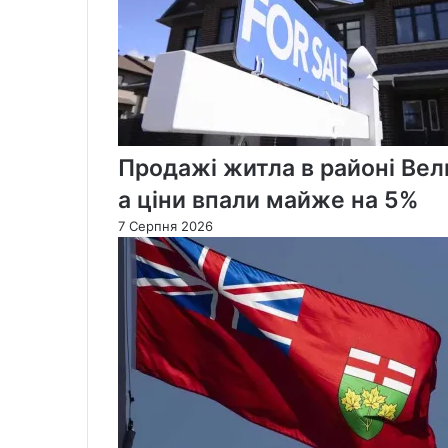
Продажі житла в районі Вел
а ціни впали майже на 5%
7 Серпня 2026