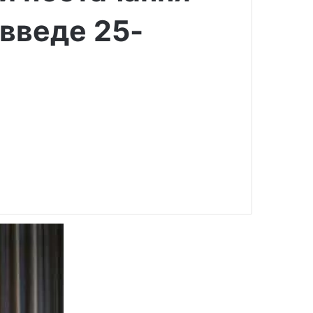
введе 25-