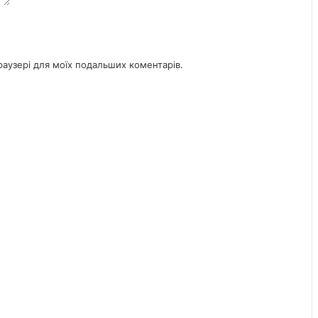
браузері для моїх подальших коментарів.