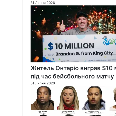
31 Липня 2026
Житель Онтаріо виграв $10 м
під час бейсбольного матчу
31 Липня 2026