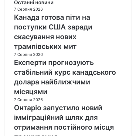
Останні новини
7 Серпня 2026
Канада готова піти на
поступки США заради
скасування нових
трампівських мит
7 Серпня 2026
Експерти прогнозують
стабільний курс канадського
долара найближчими
місяцями
7 Серпня 2026
Онтаріо запустило новий
імміграційний шлях для
отримання постійного місця