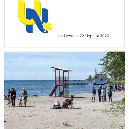
UkrNews.ca
22 Червня 2020