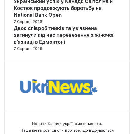
Український успіх у Канаді: Світоліна й
Костюк продовжують боротьбу на
National Bank Open
7 Серпня 2026
Двоє співробітників та ув’язнена
загинули під час перевезення з жіночої
в’язниці в Едмонтоні
7 Серпня 2026
Новини Канади українською мовою.
Наша мета розповісти про все, що відбувається