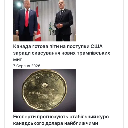
Канада готова піти на поступки США
заради скасування нових трампівських
мит
7 Серпня 2026
Експерти прогнозують стабільний курс
канадського долара найближчими