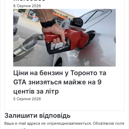
6 Серпня 2026
Ціни на бензин у Торонто та
GTA знизяться майже на 9
центів за літр
5 Серпня 2026
Залишити відповідь
Ваша e-mail адреса не оприлюднюватиметься.
Обов’язкові поля