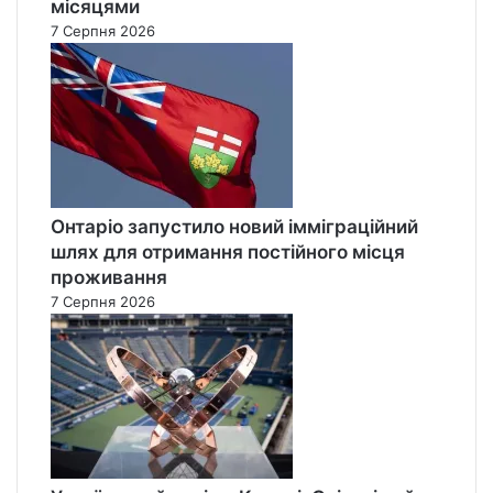
місяцями
7 Серпня 2026
Онтаріо запустило новий імміграційний
шлях для отримання постійного місця
проживання
7 Серпня 2026