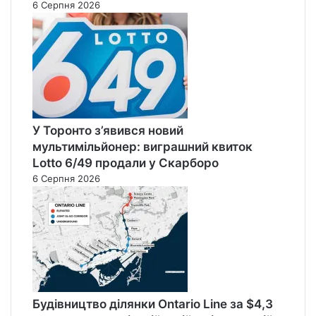
6 Серпня 2026
У Торонто з’явився новий
мультимільйонер: виграшний квиток
Lotto 6/49 продали у Скарборо
6 Серпня 2026
Будівництво ділянки Ontario Line за $4,3