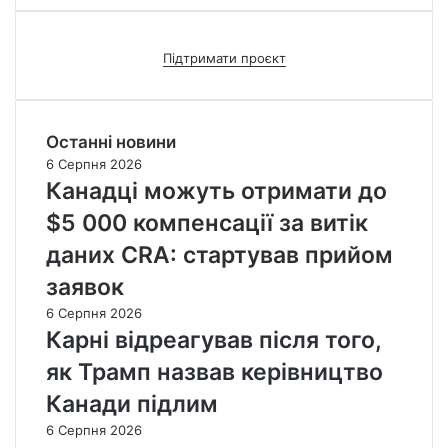
Підтримати проєкт
Останні новини
6 Серпня 2026
Канадці можуть отримати до
$5 000 компенсації за витік
даних CRA: стартував прийом
заявок
6 Серпня 2026
Карні відреагував після того,
як Трамп назвав керівництво
Канади підлим
6 Серпня 2026