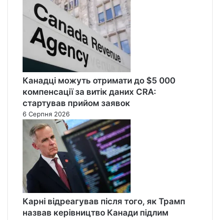
Канадці можуть отримати до $5 000
компенсації за витік даних CRA:
стартував прийом заявок
6 Серпня 2026
Карні відреагував після того, як Трамп
назвав керівництво Канади підлим