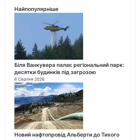
Найпопулярніше
Біля Ванкувера палає регіональний парк:
десятки будинків під загрозою
6 Серпня 2026
Новий нафтопровід Альберти до Тихого