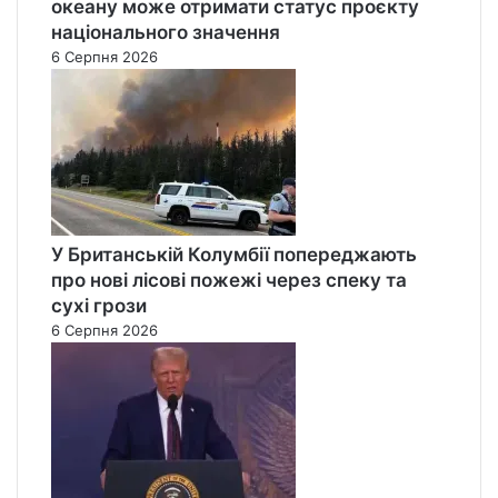
океану може отримати статус проєкту
національного значення
6 Серпня 2026
У Британській Колумбії попереджають
про нові лісові пожежі через спеку та
сухі грози
6 Серпня 2026