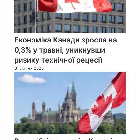
Економіка Канади зросла на
0,3% у травні, уникнувши
ризику технічної рецесії
31 Липня 2026