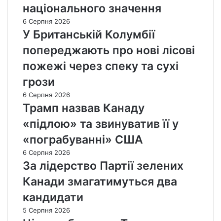
національного значення
6 Серпня 2026
У Британській Колумбії
попереджають про нові лісові
пожежі через спеку та сухі
грози
6 Серпня 2026
Трамп назвав Канаду
«підлою» та звинуватив її у
«пограбуванні» США
6 Серпня 2026
За лідерство Партії зелених
Канади змагатимуться два
кандидати
5 Серпня 2026