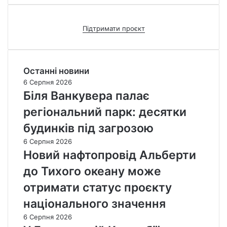
Підтримати проєкт
Останні новини
6 Серпня 2026
Біля Ванкувера палає
регіональний парк: десятки
будинків під загрозою
6 Серпня 2026
Новий нафтопровід Альберти
до Тихого океану може
отримати статус проєкту
національного значення
6 Серпня 2026