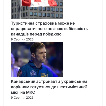
Туристична страховка може не
спрацювати: чого не знають більшість
канадців перед поїздкою
9 Серпня 2026
Канадський астронавт з українським
корінням готується до шестимісячної
місії на МКС
9 Серпня 2026