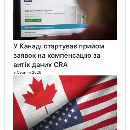
У Канаді стартував прийом
заявок на компенсацію за
витік даних CRA
9 Серпня 2026