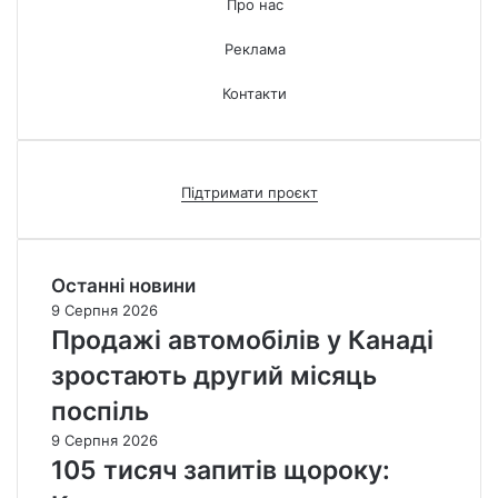
Про нас
Реклама
Контакти
Підтримати проєкт
Останні новини
9 Серпня 2026
Продажі автомобілів у Канаді
зростають другий місяць
поспіль
9 Серпня 2026
105 тисяч запитів щороку: