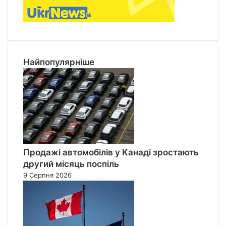
Найпопулярніше
Продажі автомобілів у Канаді зростають
другий місяць поспіль
9 Серпня 2026