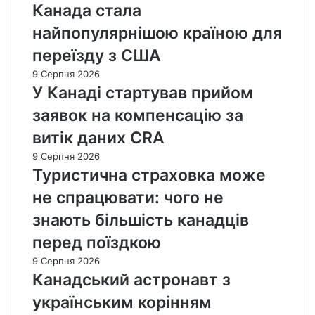
Канада стала
найпопулярнішою країною для
переїзду з США
9 Серпня 2026
У Канаді стартував прийом
заявок на компенсацію за
витік даних CRA
9 Серпня 2026
Туристична страховка може
не спрацювати: чого не
знають більшість канадців
перед поїздкою
9 Серпня 2026
Канадський астронавт з
українським корінням