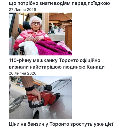
що потрібно знати водіям перед поїздкою
27 Липня 2026
110-річну мешканку Торонто офіційно
визнали найстарішою людиною Канади
26 Липня 2026
Ціни на бензин у Торонто зростуть уже цієї