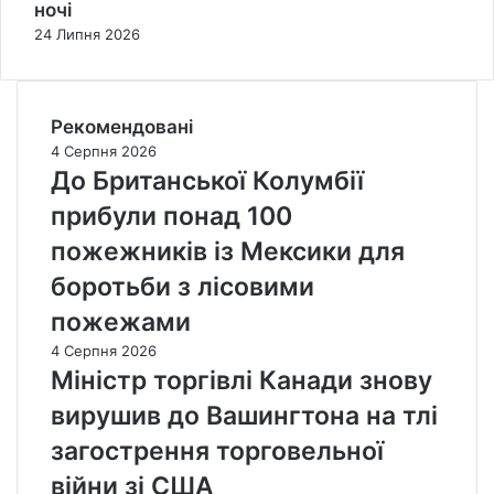
ночі
24 Липня 2026
Рекомендовані
4 Серпня 2026
До Британської Колумбії
прибули понад 100
пожежників із Мексики для
боротьби з лісовими
пожежами
4 Серпня 2026
Міністр торгівлі Канади знову
вирушив до Вашингтона на тлі
загострення торговельної
війни зі США