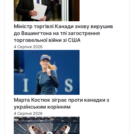
Міністр торгівлі Канади знову вирушив
до Вашингтона на тлі загострення
торговельної війни зі США
4 Серпня 2026
Марта Костюк зіграє проти канадки з
українським корінням
4 Серпня 2026