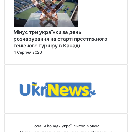
Мінус три українки за день:
розчарування на старті престижного
тенісного турніру в Канаді
4 Серпня 2026
Новини Канади українською мовою.