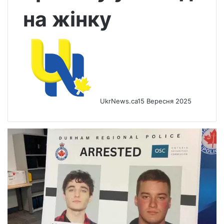
на жінку
UkrNews.ca
15 Вересня 2025