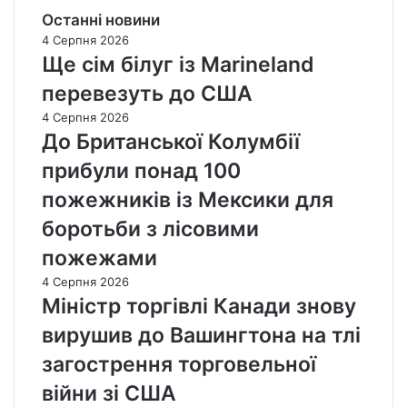
Останні новини
4 Серпня 2026
Ще сім білуг із Marineland
перевезуть до США
4 Серпня 2026
До Британської Колумбії
прибули понад 100
пожежників із Мексики для
боротьби з лісовими
пожежами
4 Серпня 2026
Міністр торгівлі Канади знову
вирушив до Вашингтона на тлі
загострення торговельної
війни зі США