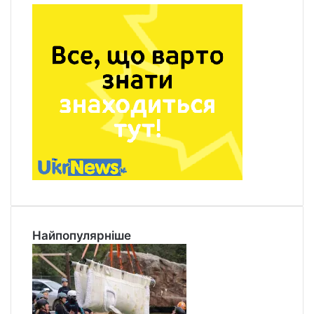
Найпопулярніше