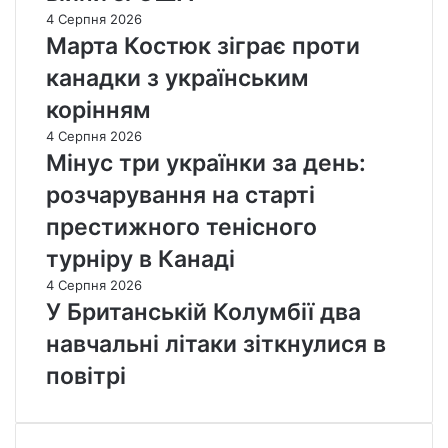
4 Серпня 2026
Марта Костюк зіграє проти
канадки з українським
корінням
4 Серпня 2026
Мінус три українки за день:
розчарування на старті
престижного тенісного
турніру в Канаді
4 Серпня 2026
У Британській Колумбії два
навчальні літаки зіткнулися в
повітрі