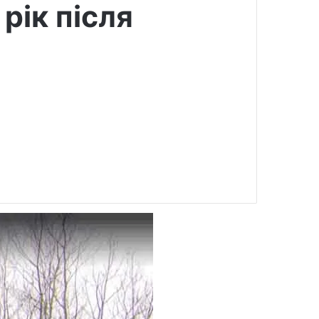
рік після