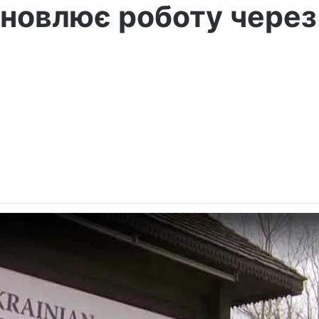
новлює роботу через 