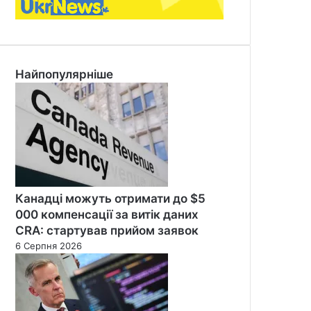
Найпопулярніше
Канадці можуть отримати до $5
000 компенсації за витік даних
CRA: стартував прийом заявок
6 Серпня 2026