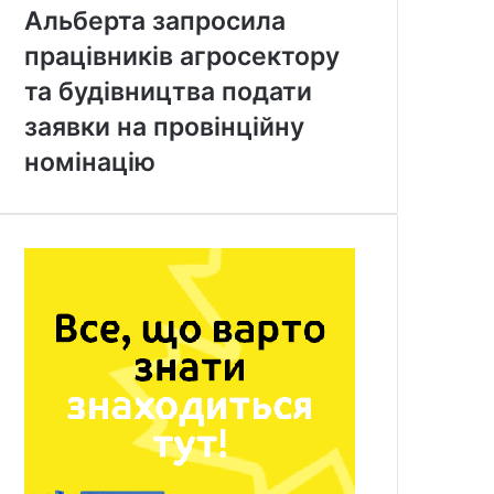
Альберта запросила
працівників агросектору
та будівництва подати
заявки на провінційну
номінацію