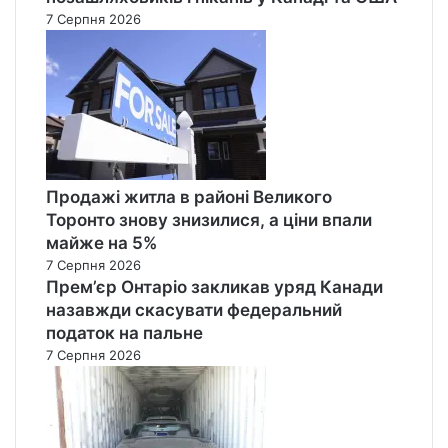
7 Серпня 2026
Продажі житла в районі Великого
Торонто знову знизилися, а ціни впали
майже на 5%
7 Серпня 2026
Прем’єр Онтаріо закликав уряд Канади
назавжди скасувати федеральний
податок на пальне
7 Серпня 2026