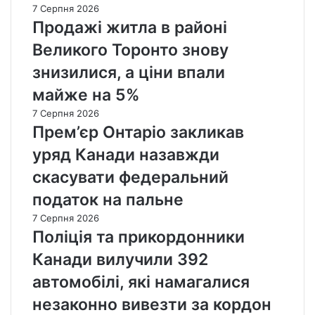
7 Серпня 2026
Продажі житла в районі
Великого Торонто знову
знизилися, а ціни впали
майже на 5%
7 Серпня 2026
Прем’єр Онтаріо закликав
уряд Канади назавжди
скасувати федеральний
податок на пальне
7 Серпня 2026
Поліція та прикордонники
Канади вилучили 392
автомобілі, які намагалися
незаконно вивезти за кордон