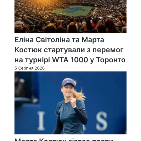
Еліна Світоліна та Марта
Костюк стартували з перемог
на турнірі WTA 1000 у Торонто
5 Серпня 2026