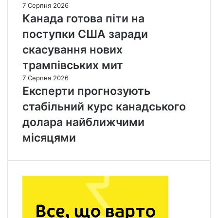
7 Серпня 2026
Канада готова піти на
поступки США заради
скасування нових
трампівських мит
7 Серпня 2026
Експерти прогнозують
стабільний курс канадського
долара найближчими
місяцями