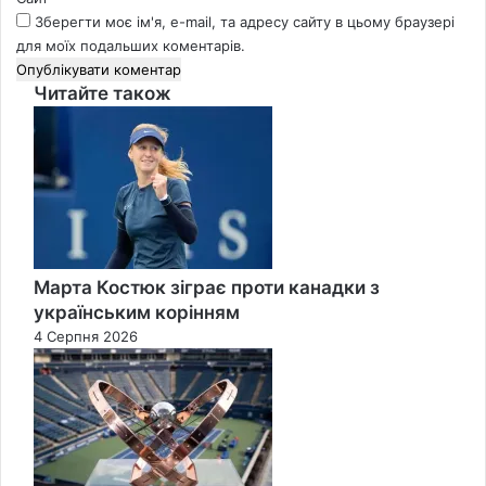
Зберегти моє ім'я, e-mail, та адресу сайту в цьому браузері
для моїх подальших коментарів.
Читайте також
Close
Марта Костюк зіграє проти канадки з
українським корінням
4 Серпня 2026