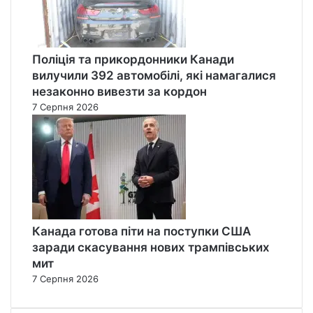
Поліція та прикордонники Канади
вилучили 392 автомобілі, які намагалися
незаконно вивезти за кордон
7 Серпня 2026
Канада готова піти на поступки США
заради скасування нових трампівських
мит
7 Серпня 2026