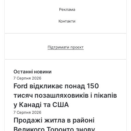
Реклама
Контакти
Підтримати проєкт
Останні новини
7 Серпня 2026
Ford відкликає понад 150
тисяч позашляховиків і пікапів
у Канаді та США
7 Серпня 2026
Продажі житла в районі
Великого Торонто знову