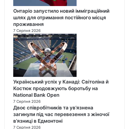
Онтаріо запустило новий імміграційний
шлях для отримання постійного місця
проживання
7 Серпня 2026
Український успіх у Канаді: Світоліна й
Костюк продовжують боротьбу на
National Bank Open
7 Серпня 2026
Двоє співробітників та ув’язнена
загинули під час перевезення з жіночої
в’язниці в Едмонтоні
7 Серпня 2026