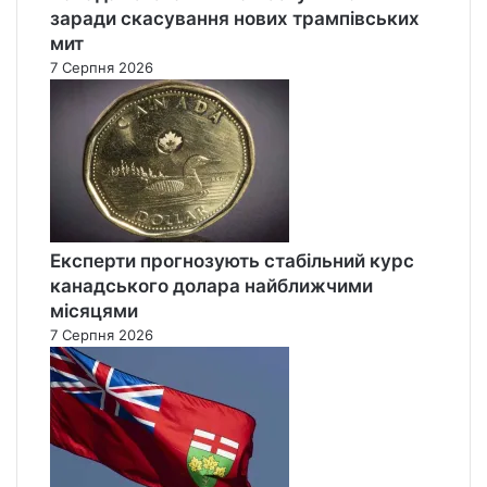
заради скасування нових трампівських
мит
7 Серпня 2026
Експерти прогнозують стабільний курс
канадського долара найближчими
місяцями
7 Серпня 2026