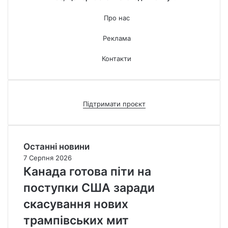
Про нас
Реклама
Контакти
Підтримати проєкт
Останні новини
7 Серпня 2026
Канада готова піти на
поступки США заради
скасування нових
трампівських мит