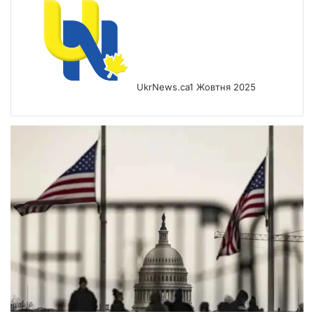
UkrNews.ca
1 Жовтня 2025