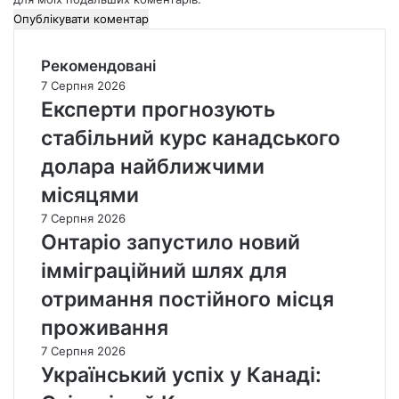
Рекомендовані
7 Серпня 2026
Експерти прогнозують
стабільний курс канадського
долара найближчими
місяцями
7 Серпня 2026
Онтаріо запустило новий
імміграційний шлях для
отримання постійного місця
проживання
7 Серпня 2026
Український успіх у Канаді: