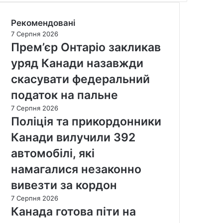
Рекомендовані
7 Серпня 2026
Прем’єр Онтаріо закликав
уряд Канади назавжди
скасувати федеральний
податок на пальне
7 Серпня 2026
Поліція та прикордонники
Канади вилучили 392
автомобілі, які
намагалися незаконно
вивезти за кордон
7 Серпня 2026
Канада готова піти на