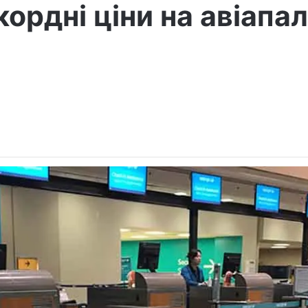
ордні ціни на авіапа