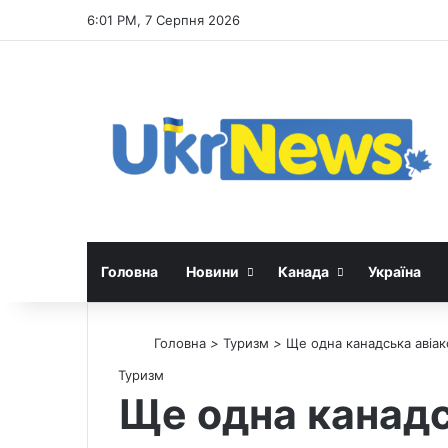
6:01 PM, 7 Серпня 2026
Головна
Новини
Канада
Україна
Головна
>
Туризм
>
Ще одна канадська авіак
Туризм
Ще одна канадс