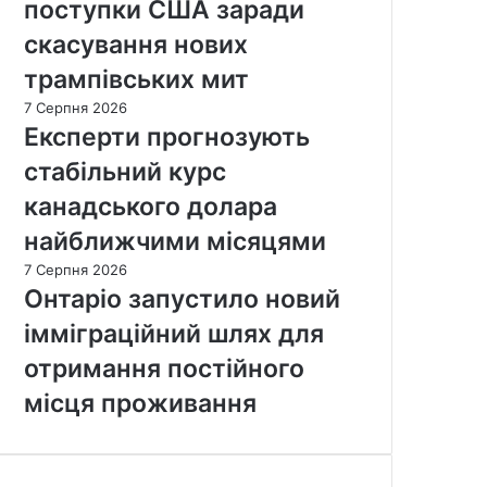
поступки США заради
скасування нових
трампівських мит
7 Серпня 2026
Експерти прогнозують
стабільний курс
канадського долара
найближчими місяцями
7 Серпня 2026
Онтаріо запустило новий
імміграційний шлях для
отримання постійного
місця проживання