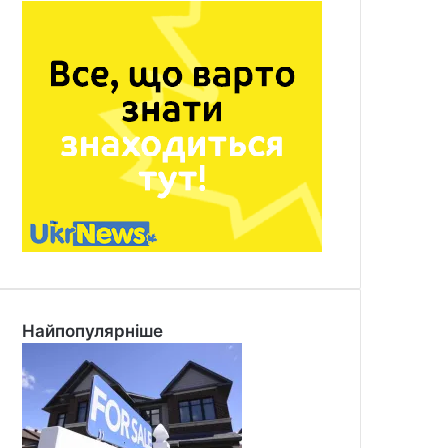
Найпопулярніше