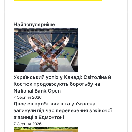
Найпопулярніше
Український успіх у Канаді: Світоліна й
Костюк продовжують боротьбу на
National Bank Open
7 Серпня 2026
Двоє співробітників та ув’язнена
загинули під час перевезення з жіночої
в’язниці в Едмонтоні
7 Серпня 2026