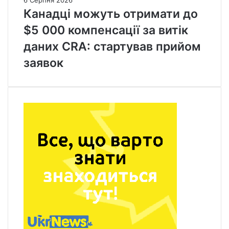
Канадці можуть отримати до
$5 000 компенсації за витік
даних CRA: стартував прийом
заявок