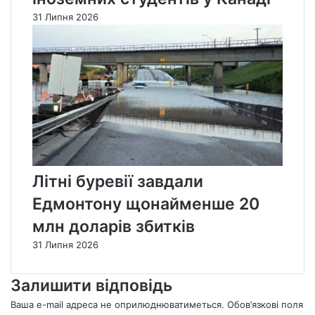
31 Липня 2026
Літні буревії завдали
Едмонтону щонайменше 20
млн доларів збитків
31 Липня 2026
Залишити відповідь
Ваша e-mail адреса не оприлюднюватиметься.
Обов’язкові поля