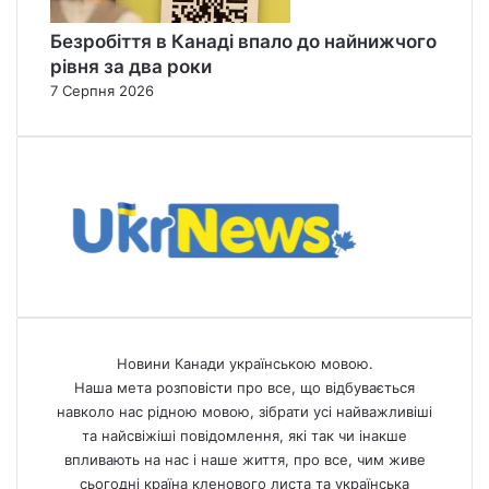
Безробіття в Канаді впало до найнижчого
рівня за два роки
7 Серпня 2026
Новини Канади українською мовою.
Наша мета розповісти про все, що відбувається
навколо нас рідною мовою, зібрати усі найважливіші
та найсвіжіші повідомлення, які так чи інакше
впливають на нас і наше життя, про все, чим живе
сьогодні країна кленового листа та українська