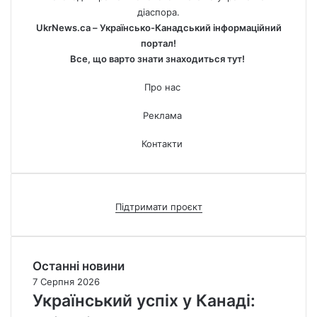
діаспора.
UkrNews.ca – Українсько-Канадський інформаційний
портал!
Все, що варто знати знаходиться тут!
Про нас
Реклама
Контакти
Підтримати проєкт
Останні новини
7 Серпня 2026
Український успіх у Канаді: