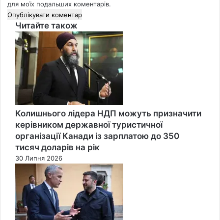
для моїх подальших коментарів.
Читайте також
Close
Колишнього лідера НДП можуть призначити
керівником державної туристичної
організації Канади із зарплатою до 350
тисяч доларів на рік
30 Липня 2026