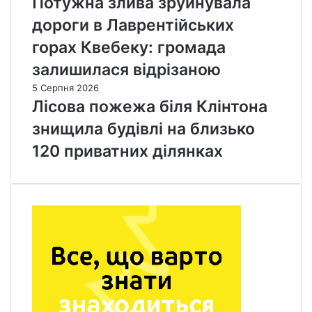
Потужна злива зруйнувала
дороги в Лаврентійських
горах Квебеку: громада
залишилася відрізаною
5 Серпня 2026
Лісова пожежа біля Клінтона
знищила будівлі на близько
120 приватних ділянках