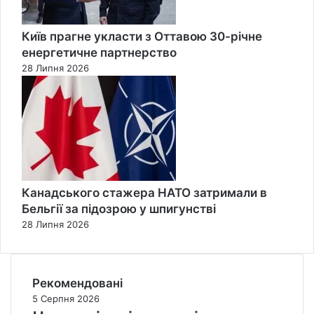
Київ прагне укласти з Оттавою 30-річне
енергетичне партнерство
28 Липня 2026
Канадського стажера НАТО затримали в
Бельгії за підозрою у шпигунстві
28 Липня 2026
Рекомендовані
5 Серпня 2026