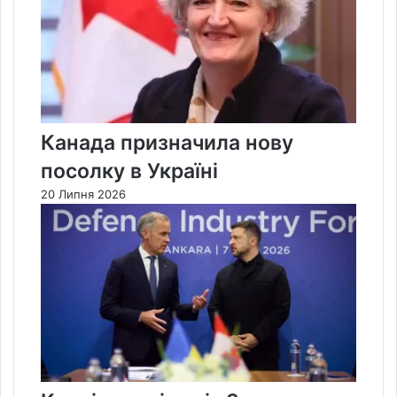
Канада призначила нову
посолку в Україні
20 Липня 2026