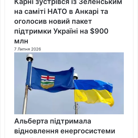
Карні зустрівся із Зеленським
на саміті НАТО в Анкарі та
оголосив новий пакет
підтримки Україні на $900
млн
7 Липня 2026
Альберта підтримала
відновлення енергосистеми