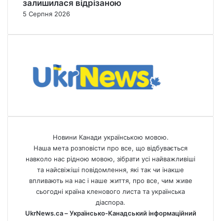
залишилася відрізаною
5 Серпня 2026
Новини Канади українською мовою.
Наша мета розповісти про все, що відбувається
навколо нас рідною мовою, зібрати усі найважливіші
та найсвіжіші повідомлення, які так чи інакше
впливають на нас і наше життя, про все, чим живе
сьогодні країна кленового листа та українська
діаспора.
UkrNews.ca – Українсько-Канадський інформаційний