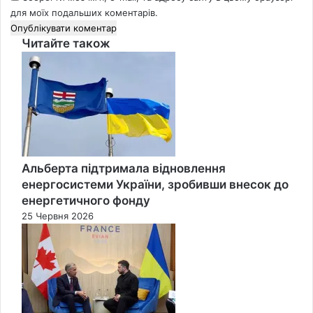
для моїх подальших коментарів.
Читайте також
Close
Альберта підтримала відновлення
енергосистеми України, зробивши внесок до
енергетичного фонду
25 Червня 2026