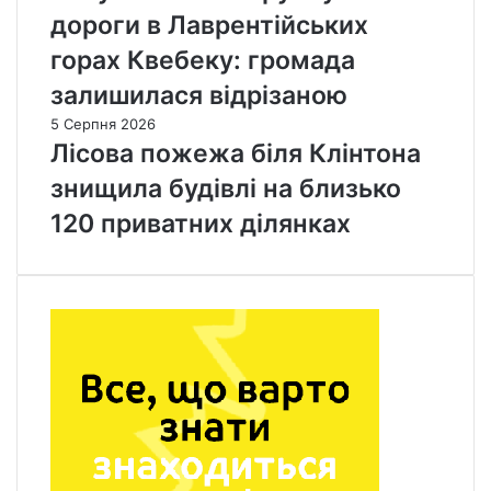
дороги в Лаврентійських
горах Квебеку: громада
залишилася відрізаною
5 Серпня 2026
Лісова пожежа біля Клінтона
знищила будівлі на близько
120 приватних ділянках