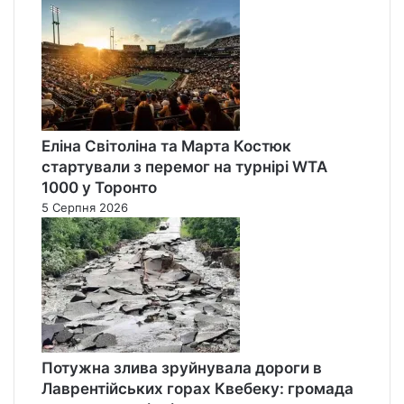
Еліна Світоліна та Марта Костюк
стартували з перемог на турнірі WTA
1000 у Торонто
5 Серпня 2026
Потужна злива зруйнувала дороги в
Лаврентійських горах Квебеку: громада