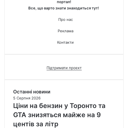
портал!
Все, що варто знати знаходиться тут!
Про нас
Реклама
Контакти
Підтримати проєкт
Останні новини
5 Серпня 2026
Ціни на бензин у Торонто та
GTA знизяться майже на 9
центів за літр