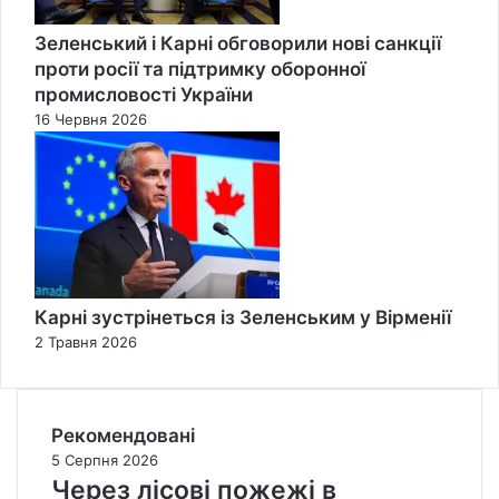
Зеленський і Карні обговорили нові санкції
проти росії та підтримку оборонної
промисловості України
16 Червня 2026
Карні зустрінеться із Зеленським у Вірменії
2 Травня 2026
Рекомендовані
5 Серпня 2026
Через лісові пожежі в