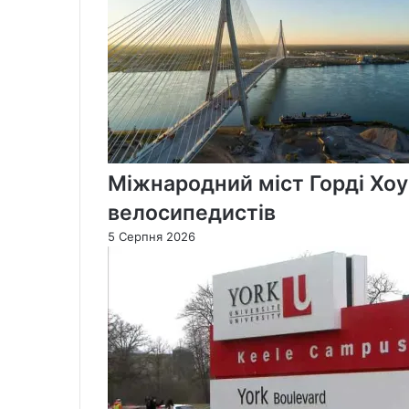
Міжнародний міст Горді Хоу
велосипедистів
5 Серпня 2026