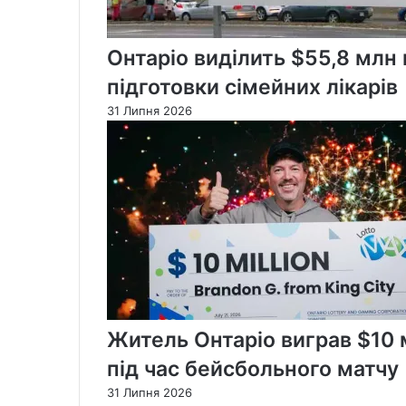
Онтаріо виділить $55,8 млн
підготовки сімейних лікарів
31 Липня 2026
Житель Онтаріо виграв $10 м
під час бейсбольного матчу
31 Липня 2026