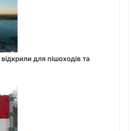
 відкрили для пішоходів та