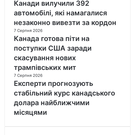
Канади вилучили 392
автомобілі, які намагалися
незаконно вивезти за кордон
7 Серпня 2026
Канада готова піти на
поступки США заради
скасування нових
трампівських мит
7 Серпня 2026
Експерти прогнозують
стабільний курс канадського
долара найближчими
місяцями