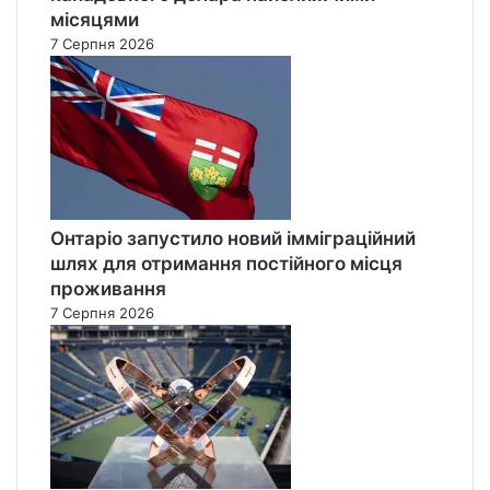
місяцями
7 Серпня 2026
Онтаріо запустило новий імміграційний
шлях для отримання постійного місця
проживання
7 Серпня 2026