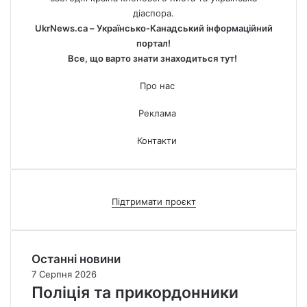
діаспора.
UkrNews.ca – Українсько-Канадський інформаційний
портал!
Все, що варто знати знаходиться тут!
Про нас
Реклама
Контакти
Підтримати проєкт
Останні новини
7 Серпня 2026
Поліція та прикордонники