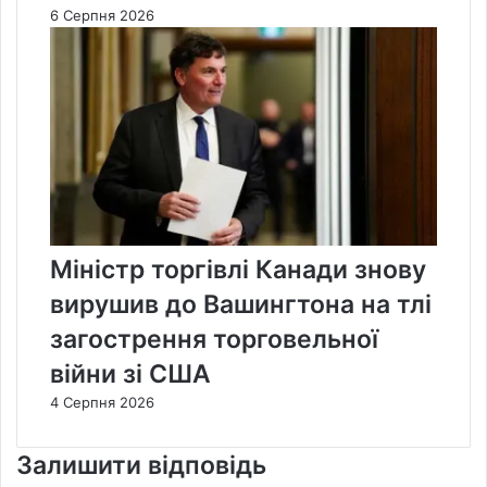
6 Серпня 2026
Міністр торгівлі Канади знову
вирушив до Вашингтона на тлі
загострення торговельної
війни зі США
4 Серпня 2026
Залишити відповідь