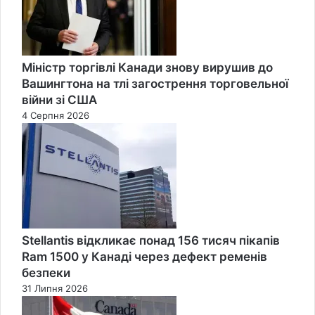
Міністр торгівлі Канади знову вирушив до
Вашингтона на тлі загострення торговельної
війни зі США
4 Серпня 2026
Stellantis відкликає понад 156 тисяч пікапів
Ram 1500 у Канаді через дефект ременів
безпеки
31 Липня 2026