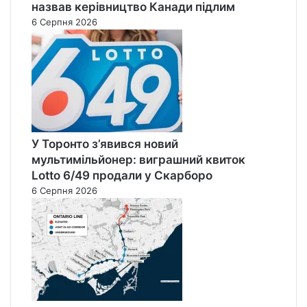
назвав керівництво Канади підлим
6 Серпня 2026
У Торонто з’явився новий
мультимільйонер: виграшний квиток
Lotto 6/49 продали у Скарборо
6 Серпня 2026