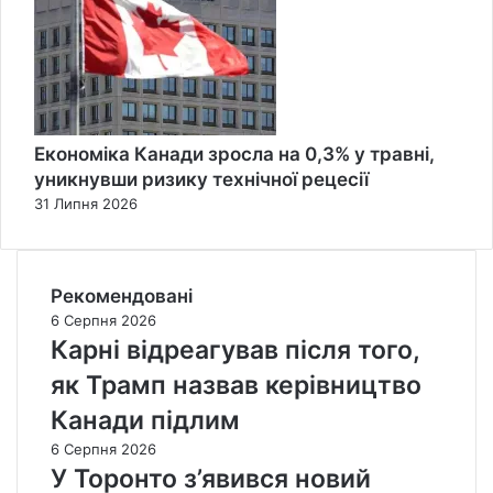
Економіка Канади зросла на 0,3% у травні,
уникнувши ризику технічної рецесії
31 Липня 2026
Рекомендовані
6 Серпня 2026
Карні відреагував після того,
як Трамп назвав керівництво
Канади підлим
6 Серпня 2026
У Торонто з’явився новий