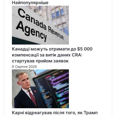
Найпопулярніше
Канадці можуть отримати до $5 000
компенсації за витік даних CRA:
стартував прийом заявок
6 Серпня 2026
Карні відреагував після того, як Трамп