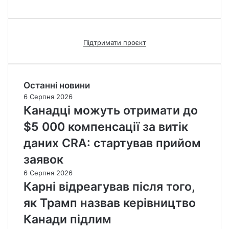
Підтримати проєкт
Останні новини
6 Серпня 2026
Канадці можуть отримати до
$5 000 компенсації за витік
даних CRA: стартував прийом
заявок
6 Серпня 2026
Карні відреагував після того,
як Трамп назвав керівництво
Канади підлим