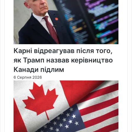
Карні відреагував після того,
як Трамп назвав керівництво
Канади підлим
6 Серпня 2026