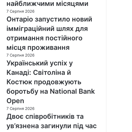
найближчими місяцями
7 Серпня 2026
Онтаріо запустило новий
імміграційний шлях для
отримання постійного
місця проживання
7 Серпня 2026
Український успіх у
Канаді: Світоліна й
Костюк продовжують
боротьбу на National Bank
Open
7 Серпня 2026
Двоє співробітників та
ув’язнена загинули під час