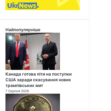
Найпопулярніше
Канада готова піти на поступки
США заради скасування нових
трампівських мит
7 Серпня 2026