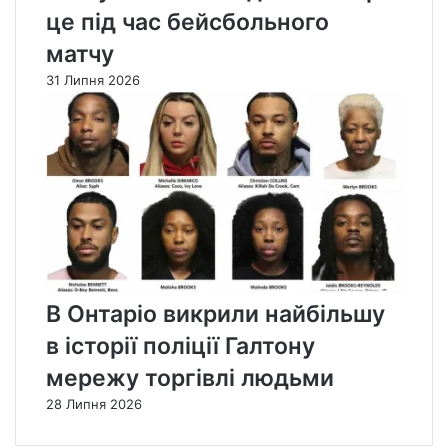
це під час бейсбольного
матчу
31 Липня 2026
В Онтаріо викрили найбільшу
в історії поліції Галтону
мережу торгівлі людьми
28 Липня 2026