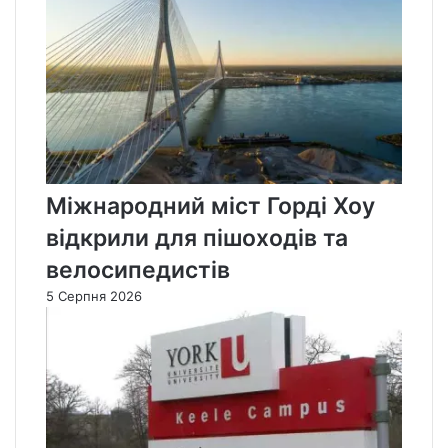
Міжнародний міст Горді Хоу
відкрили для пішоходів та
велосипедистів
5 Серпня 2026