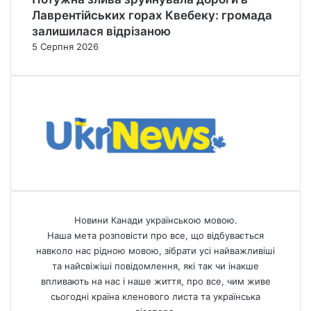
Лаврентійських горах Квебеку: громада
залишилася відрізаною
5 Серпня 2026
Новини Канади українською мовою.
Наша мета розповісти про все, що відбувається
навколо нас рідною мовою, зібрати усі найважливіші
та найсвіжіші повідомлення, які так чи інакше
впливають на нас і наше життя, про все, чим живе
сьогодні країна кленового листа та українська