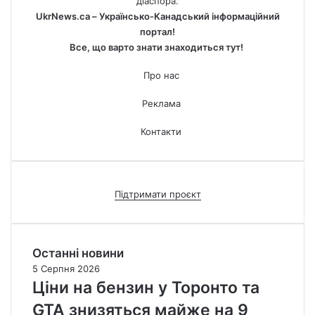
діаспора.
UkrNews.ca – Українсько-Канадський інформаційний
портал!
Все, що варто знати знаходиться тут!
Про нас
Реклама
Контакти
Підтримати проєкт
Останні новини
5 Серпня 2026
Ціни на бензин у Торонто та
GTA знизяться майже на 9