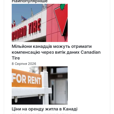
Найпопулярніше
Мільйони канадців можуть отримати
компенсацію через витік даних Canadian
Tire
8 Серпня 2026
Ціни на оренду житла в Канаді