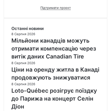
Підтримати проєкт
Останні новини
8 Серпня 2026
Мільйони канадців можуть
отримати компенсацію через
витік даних Canadian Tire
8 Серпня 2026
Ціни на оренду житла в Канаді
продовжують знижуватися
8 Серпня 2026
Loto-Québec розігрує поїздку
до Парижа на концерт Селін
Діон