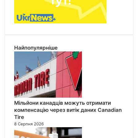
Найпопулярніше
Мільйони канадців можуть отримати
компенсацію через витік даних Canadian
Tire
8 Серпня 2026