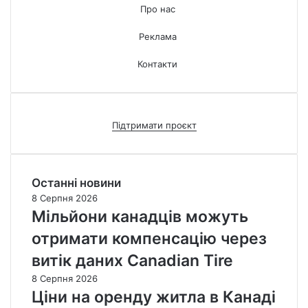
Про нас
Реклама
Контакти
Підтримати проєкт
Останні новини
8 Серпня 2026
Мільйони канадців можуть
отримати компенсацію через
витік даних Canadian Tire
8 Серпня 2026
Ціни на оренду житла в Канаді