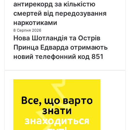
антирекорд за кількістю
смертей від передозування
наркотиками
8 Серпня 2026
Нова Шотландія та Острів
Принца Едварда отримають
новий телефонний код 851